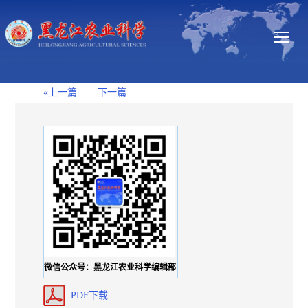
«上一篇
下一篇
微信公众号：黑龙江农业科学编辑部
PDF下载