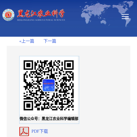
«上一篇
下一篇
微信公众号：黑龙江农业科学编辑部
PDF下载