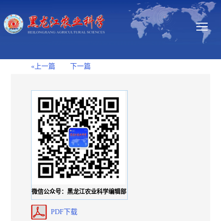
«上一篇
下一篇
微信公众号：黑龙江农业科学编辑部
PDF下载