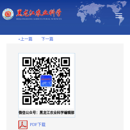
«上一篇
下一篇
微信公众号：黑龙江农业科学编辑部
PDF下载