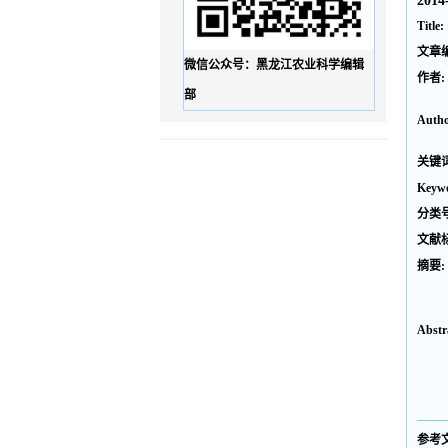
2014
Title:
文章
微信公众号：黑龙江农业科学编辑
作者:
部
Autho
关键词
Keywo
分类号
文献
摘要:
Abstr
参考文献