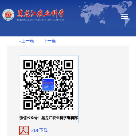
«上一篇
下一篇
微信公众号：黑龙江农业科学编辑部
PDF下载