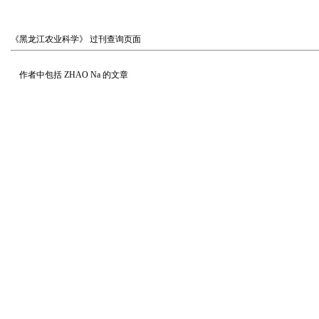
《黑龙江农业科学》
过刊查询页面
作者中包括
ZHAO Na
的文章