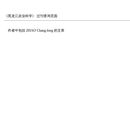
《黑龙江农业科学》
过刊查询页面
作者中包括
ZHAO Chang-long
的文章