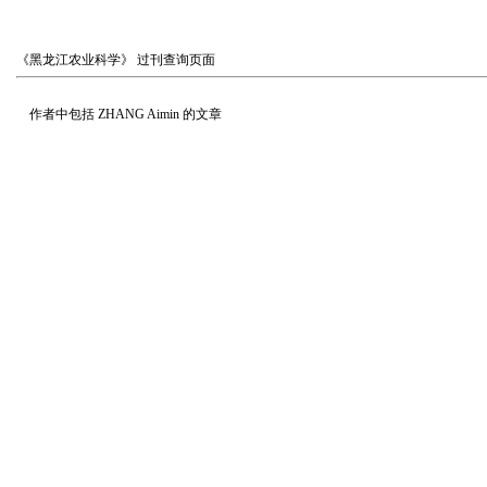
《黑龙江农业科学》
过刊查询页面
作者中包括
ZHANG Aimin
的文章