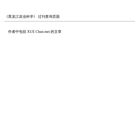
《黑龙江农业科学》
过刊查询页面
作者中包括
XUE Chun-mei
的文章