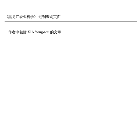
《黑龙江农业科学》
过刊查询页面
作者中包括
XIA Yong-wei
的文章