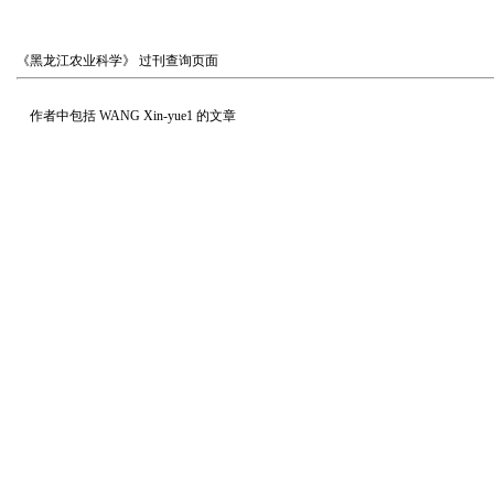
《黑龙江农业科学》
过刊查询页面
作者中包括
WANG Xin-yue1
的文章