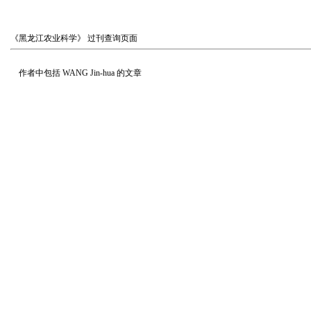
《黑龙江农业科学》
过刊查询页面
作者中包括
WANG Jin-hua
的文章