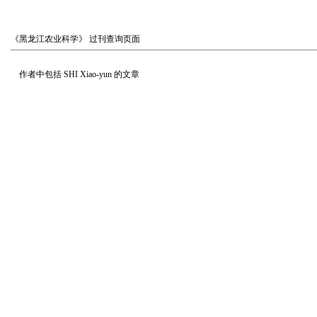
《黑龙江农业科学》
过刊查询页面
作者中包括
SHI Xiao-yun
的文章