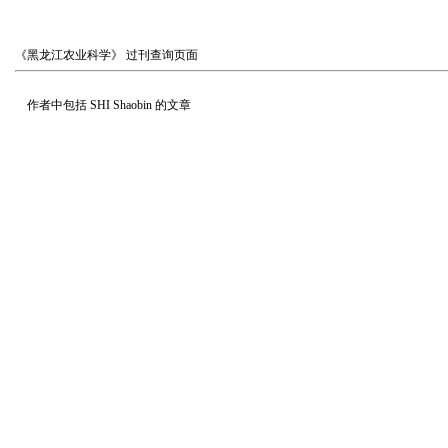
《黑龙江农业科学》
过刊查询页面
作者中包括
SHI Shaobin
的文章