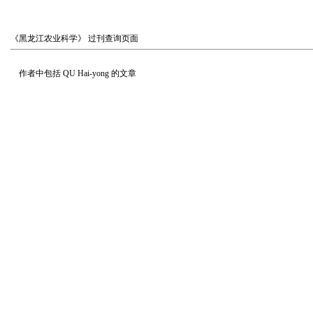
《黑龙江农业科学》
过刊查询页面
作者中包括
QU Hai-yong
的文章