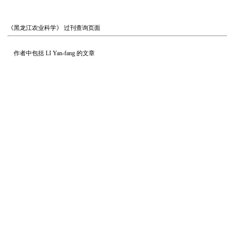
《黑龙江农业科学》
过刊查询页面
作者中包括
LI Yan-fang
的文章