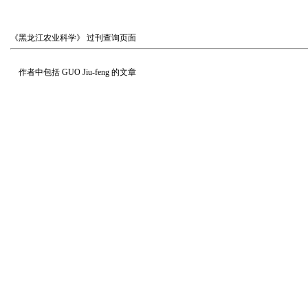
《黑龙江农业科学》
过刊查询页面
作者中包括
GUO Jiu-feng
的文章