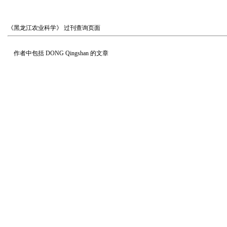
《黑龙江农业科学》
过刊查询页面
作者中包括
DONG Qingshan
的文章