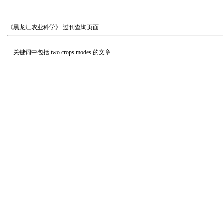
《黑龙江农业科学》
过刊查询页面
关键词中包括
two crops modes
的文章