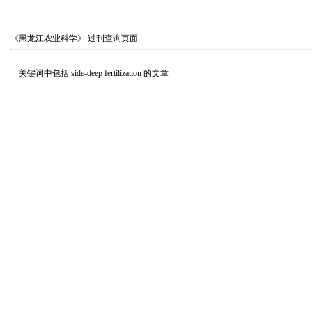
《黑龙江农业科学》
过刊查询页面
关键词中包括
side-deep fertilization
的文章