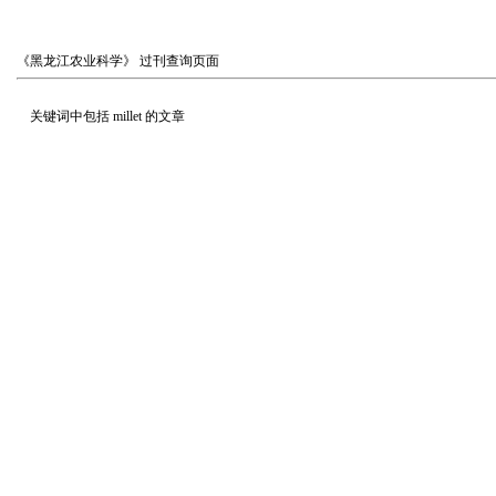
《黑龙江农业科学》
过刊查询页面
关键词中包括
millet
的文章