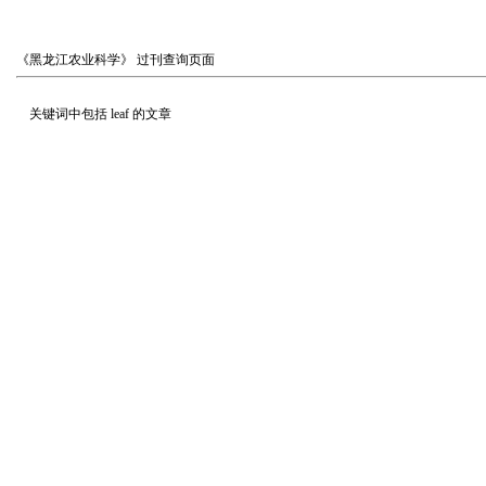
《黑龙江农业科学》
过刊查询页面
关键词中包括
leaf
的文章