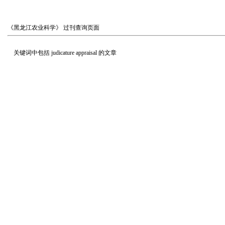
《黑龙江农业科学》
过刊查询页面
关键词中包括
judicature appraisal
的文章