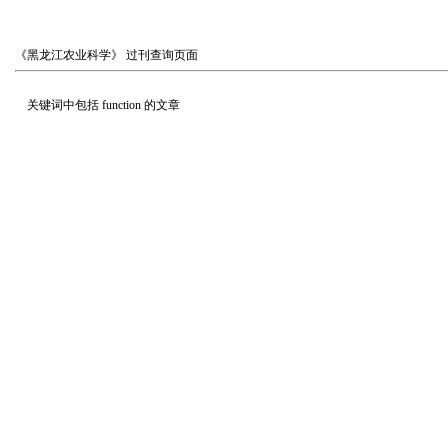
《黑龙江农业科学》
过刊查询页面
关键词中包括
function
的文章