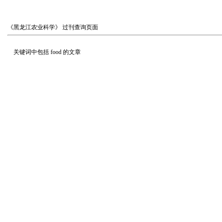
《黑龙江农业科学》
过刊查询页面
关键词中包括
food
的文章