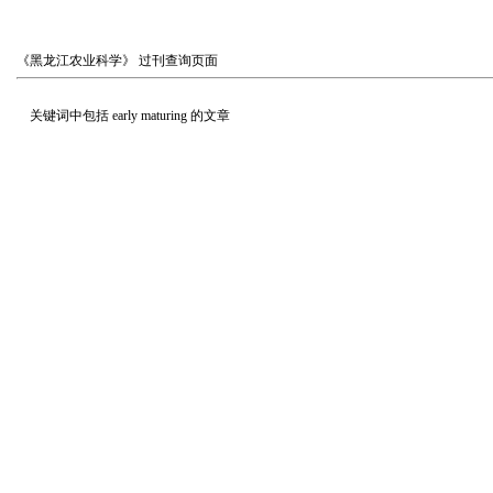
《黑龙江农业科学》
过刊查询页面
关键词中包括
early maturing
的文章