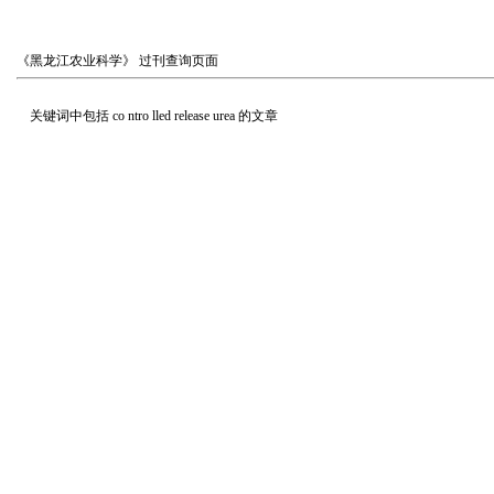
《黑龙江农业科学》
过刊查询页面
关键词中包括
co ntro lled release urea
的文章