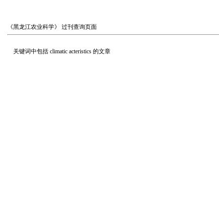
《黑龙江农业科学》
过刊查询页面
关键词中包括
climatic acteristics
的文章