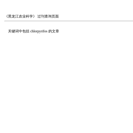
《黑龙江农业科学》
过刊查询页面
关键词中包括
chlorpyrifos
的文章