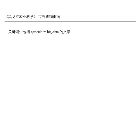
《黑龙江农业科学》
过刊查询页面
关键词中包括
agriculture big-data
的文章