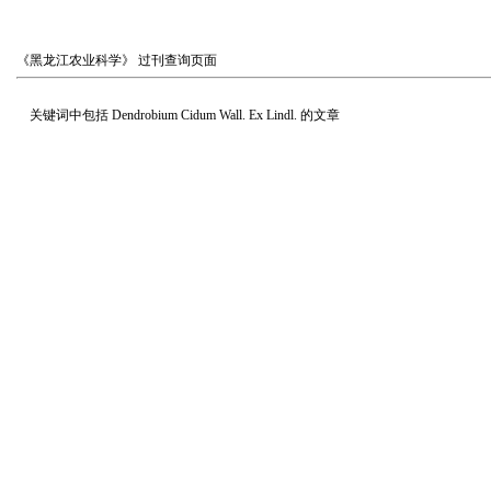
《黑龙江农业科学》
过刊查询页面
关键词中包括
Dendrobium Cidum Wall. Ex Lindl.
的文章