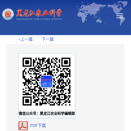
«上一篇
下一篇
微信公众号：黑龙江农业科学编辑部
PDF下载