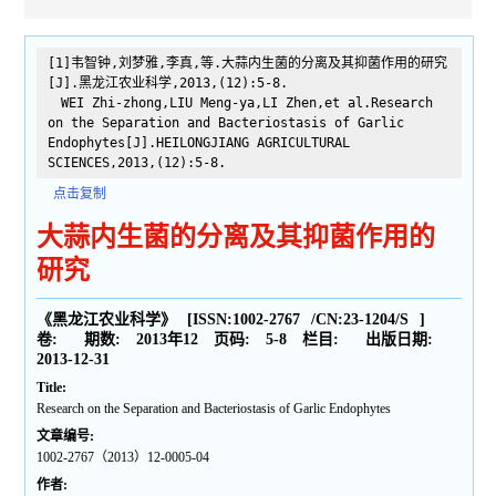
[1]韦智钟,刘梦雅,李真,等.大蒜内生菌的分离及其抑菌作用的研究
[J].黑龙江农业科学,2013,(12):5-8.
WEI Zhi-zhong,LIU Meng-ya,LI Zhen,et al.Research
on the Separation and Bacteriostasis of Garlic
Endophytes[J].HEILONGJIANG AGRICULTURAL
SCIENCES,2013,(12):5-8.
点击复制
大蒜内生菌的分离及其抑菌作用的
研究
《黑龙江农业科学》
[ISSN:
1002-2767
/CN:
23-1204/S
]
卷:
期数:
2013年12
页码:
5-8
栏目:
出版日期:
2013-12-31
Title:
Research on the Separation and Bacteriostasis of Garlic Endophytes
文章编号:
1002-2767（2013）12-0005-04
作者: