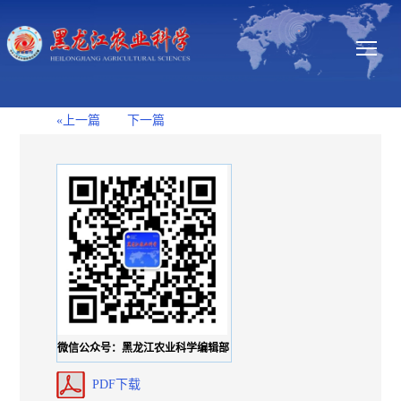
«上一篇
下一篇
微信公众号：黑龙江农业科学编辑部
PDF下载