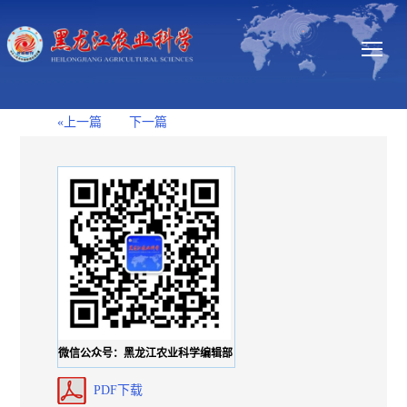
«上一篇
下一篇
微信公众号：黑龙江农业科学编辑部
PDF下载