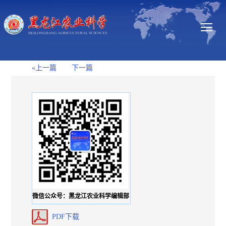
«上一篇
下一篇
微信公众号：黑龙江农业科学编辑部
PDF下载